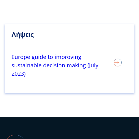
Λήψεις
Europe guide to improving
sustainable decision making (July
2023)