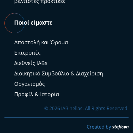
βέλτιστες πρακτικές
Ποιοί είμαστε
Αποστολή και Όραμα
Επιτροπές
Διεθνείς IABs
Διοικητικό Συμβούλιο & Διαχείριση
Οργανισμός
Προφίλ & Ιστορία
© 2026 ΙΑΒ hellas. All Rights Reserved.
Created by