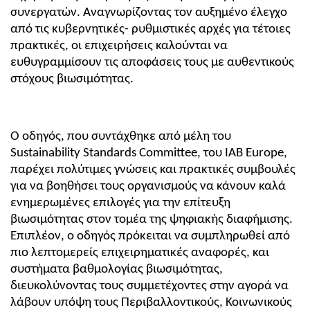
συνεργατών. Αναγνωρίζοντας τον αυξημένο έλεγχο 
από τις κυβερνητικές- ρυθμιστικές αρχές για τέτοιες 
πρακτικές, οι επιχειρήσεις καλούνται να 
ευθυγραμμίσουν τις αποφάσεις τους με αυθεντικούς 
στόχους βιωσιμότητας.
Ο οδηγός, που συντάχθηκε από μέλη του 
Sustainability Standards Committee, του IAB Europe, 
παρέχει πολύτιμες γνώσεις και πρακτικές συμβουλές 
για να βοηθήσει τους οργανισμούς να κάνουν καλά 
ενημερωμένες επιλογές για την επίτευξη 
βιωσιμότητας στον τομέα της ψηφιακής διαφήμισης. 
Επιπλέον, ο οδηγός πρόκειται να συμπληρωθεί από 
πιο λεπτομερείς επιχειρηματικές αναφορές, και 
συστήματα βαθμολογίας βιωσιμότητας, 
διευκολύνοντας τους συμμετέχοντες στην αγορά να 
λάβουν υπόψη τους Περιβαλλοντικούς, Κοινωνικούς 