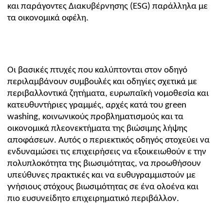
και παράγοντες Διακυβέρνησης (ESG) παράλληλα με 
τα οικονομικά οφέλη.
Οι βασικές πτυχές που καλύπτονται στον οδηγό 
περιλαμβάνουν συμβουλές και οδηγίες σχετικά με 
περιβαλλοντικά ζητήματα, ευρωπαϊκή νομοθεσία και 
κατευθυντήριες γραμμές, αρχές κατά του green 
washing, κοινωνικούς προβληματισμούς και τα 
οικονομικά πλεονεκτήματα της βιώσιμης λήψης 
αποφάσεων. Αυτός ο περιεκτικός οδηγός στοχεύει να 
ενδυναμώσει τις επιχειρήσεις να εξοικειωθούν ε την 
πολυπλοκότητα της βιωσιμότητας, να προωθήσουν 
υπεύθυνες πρακτικές και να ευθυγραμμιστούν με 
γνήσιους στόχους βιωσιμότητας σε ένα ολοένα και 
πιο ευσυνείδητο επιχειρηματικό περιβάλλον.