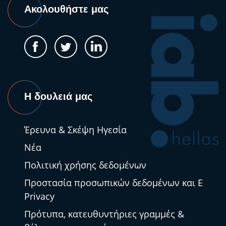
Ακολουθήστε μας
Η δουλειά μας
Έρευνα & Σκέψη Ηγεσία
Νέα
Πολιτική χρήσης δεδομένων
Προστασία προσωπικών δεδομένων και E
Privacy
Πρότυπα, κατευθυντήριες γραμμές &